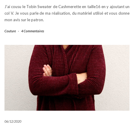
J’ai cousu le Tobin Sweater de Cashmerette en taille16 en y ajoutant un
col V. Je vous parle de ma réalisation, du matériel utilisé et vous donne
mon avis sur le patron.
Couture
-
4 Commentaires
06/12/2020