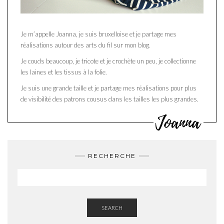
Je m’appelle Joanna, je suis bruxelloise et je partage mes
réalisations autour des arts du fil sur mon blog.
Je couds beaucoup, je tricote et je crochète un peu, je collectionne
les laines et les tissus à la folie.
Je suis une grande taille et je partage mes réalisations pour plus
de visibilité des patrons cousus dans les tailles les plus grandes.
RECHERCHE
SEARCH