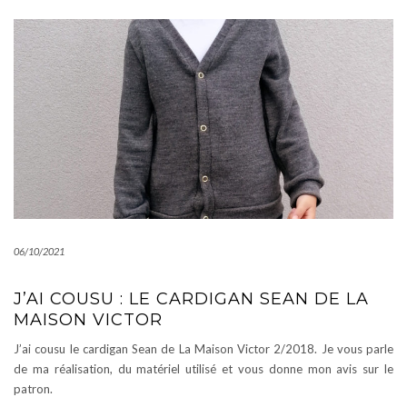
06/10/2021
J’AI COUSU : LE CARDIGAN SEAN DE LA
MAISON VICTOR
J’ai cousu le cardigan Sean de La Maison Victor 2/2018. Je vous parle
de ma réalisation, du matériel utilisé et vous donne mon avis sur le
patron.