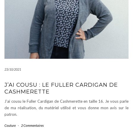
23/10/2021
J’AI COUSU : LE FULLER CARDIGAN DE
CASHMERETTE
J’ai cousu le Fuller Cardigan de Cashmerette en taille 16. Je vous parle
de ma réalisation, du matériel utilisé et vous donne mon avis sur le
patron.
Couture
-
2 Commentaires