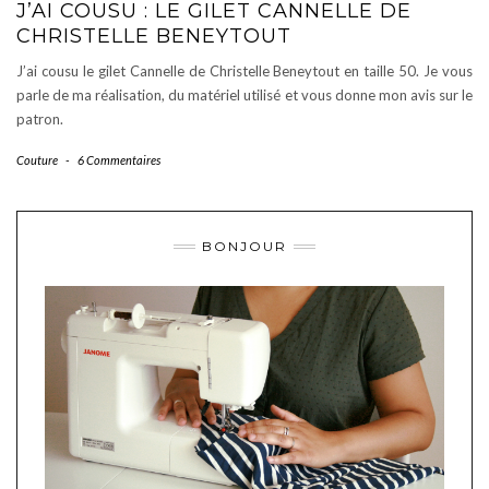
J’AI COUSU : LE GILET CANNELLE DE
CHRISTELLE BENEYTOUT
J’ai cousu le gilet Cannelle de Christelle Beneytout en taille 50. Je vous
parle de ma réalisation, du matériel utilisé et vous donne mon avis sur le
patron.
Couture
-
6 Commentaires
BONJOUR