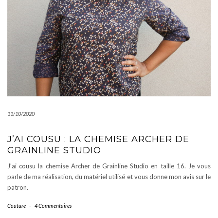
11/10/2020
J’AI COUSU : LA CHEMISE ARCHER DE
GRAINLINE STUDIO
J’ai cousu la chemise Archer de Grainline Studio en taille 16. Je vous
parle de ma réalisation, du matériel utilisé et vous donne mon avis sur le
patron.
Couture
-
4 Commentaires