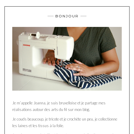
BONJOUR
Je m’appelle Joanna, je suis bruxelloise et je partage mes
réalisations autour des arts du fil sur mon blog.
Je couds beaucoup, je tricote et je crochète un peu, je collectionne
les laines et les tissus à la folie.