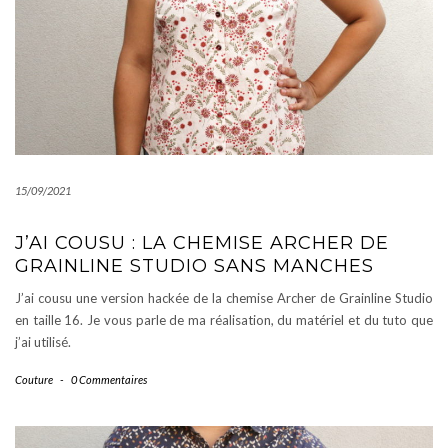
15/09/2021
J’AI COUSU : LA CHEMISE ARCHER DE
GRAINLINE STUDIO SANS MANCHES
J’ai cousu une version hackée de la chemise Archer de Grainline Studio
en taille 16. Je vous parle de ma réalisation, du matériel et du tuto que
j’ai utilisé.
Couture
-
0 Commentaires