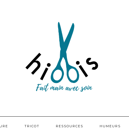
URE
TRICOT
RESSOURCES
HUMEURS