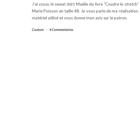
J’ai cousu le sweat shirt Maëlle du livre “Coudre le stretch”
Marie Poisson en taille 48. Je vous parle de ma réalisation,
matériel utilisé et vous donne mon avis sur le patron.
Couture
-
4 Commentaires