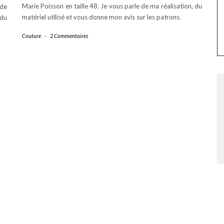
Marie Poisson en taille 48. Je vous parle de ma réalisation, du
 de
matériel utilisé et vous donne mon avis sur les patrons.
 du
Couture
-
2 Commentaires