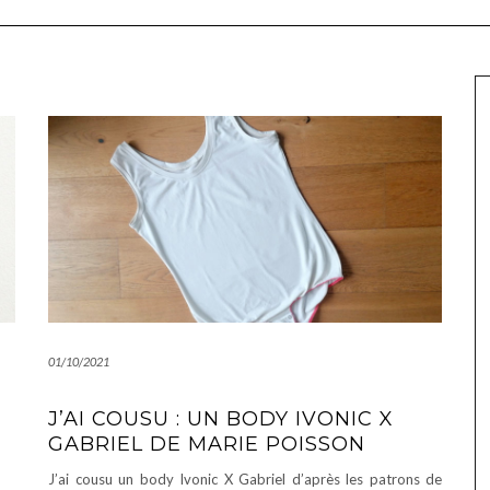
01/10/2021
J’AI COUSU : UN BODY IVONIC X
GABRIEL DE MARIE POISSON
J’ai cousu un body Ivonic X Gabriel d’après les patrons de