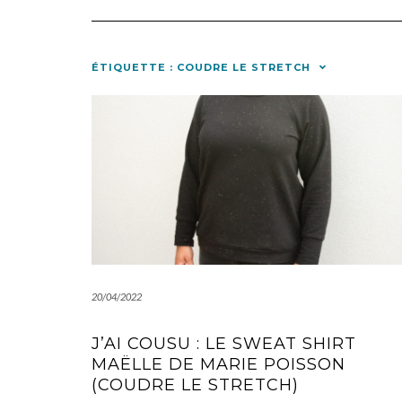
ÉTIQUETTE :
COUDRE LE STRETCH
20/04/2022
J’AI COUSU : LE SWEAT SHIRT
MAËLLE DE MARIE POISSON
(COUDRE LE STRETCH)