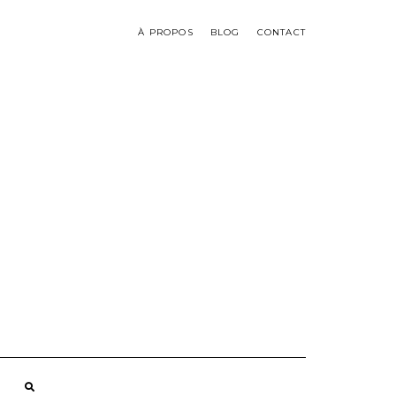
À PROPOS
BLOG
CONTACT