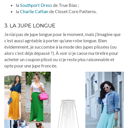
la
Southport Dress
de True Bias ;
la
Charlie Caftan
de Closet Core Patterns.
3. LA JUPE LONGUE
Je n’ai pas de jupe longue pour le moment, mais j’imagine que
c’est aussi agréable à porter qu’une robe longue. Bien
évidemment, je succombe à la mode des jupes plissées (ou
alors c’est déjà dépassé ?). À voir si je casse ma tirelire pour
acheter un coupon plissé ou si je reste plus raisonnable et
opte pour une jupe froncée.