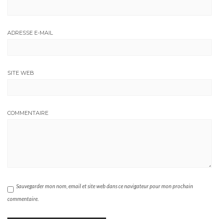
ADRESSE E-MAIL
SITE WEB
COMMENTAIRE
Sauvegarder mon nom, email et site web dans ce navigateur pour mon prochain
commentaire.