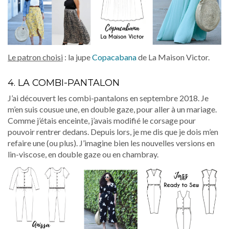
Le patron choisi
: la jupe
Copacabana
de La Maison Victor.
4. LA COMBI-PANTALON
J’ai découvert les combi-pantalons en septembre 2018. Je
m’en suis cousue une, en double gaze, pour aller à un mariage.
Comme j’étais enceinte, j’avais modifié le corsage pour
pouvoir rentrer dedans. Depuis lors, je me dis que je dois m’en
refaire une (ou plus). J’imagine bien les nouvelles versions en
lin-viscose, en double gaze ou en chambray.