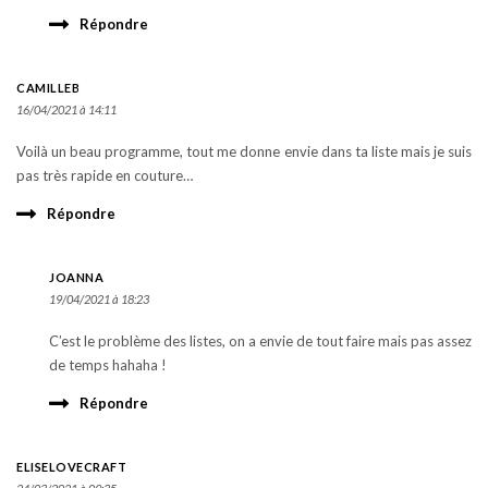
Répondre
CAMILLEB
16/04/2021 à 14:11
Voilà un beau programme, tout me donne envie dans ta liste mais je suis
pas très rapide en couture…
Répondre
JOANNA
19/04/2021 à 18:23
C’est le problème des listes, on a envie de tout faire mais pas assez
de temps hahaha !
Répondre
ELISELOVECRAFT