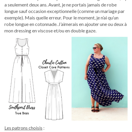
a seulement deux ans. Avant, je ne portais jamais de robe
longue sauf occasion exceptionnelle (comme un mariage par
exemple). Mais quelle erreur. Pour le moment, je n’ai qu’un
robe longue en cotonnade. J’aimerais en ajouter une ou deux à
mon dressing en viscose et/ou en double gaze.
Les patrons choisis
: