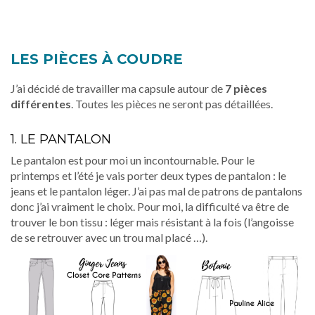
LES PIÈCES À COUDRE
J’ai décidé de travailler ma capsule autour de
7 pièces
différentes
. Toutes les pièces ne seront pas détaillées.
1. LE PANTALON
Le pantalon est pour moi un incontournable. Pour le
printemps et l’été je vais porter deux types de pantalon : le
jeans et le pantalon léger. J’ai pas mal de patrons de pantalons
donc j’ai vraiment le choix. Pour moi, la difficulté va être de
trouver le bon tissu : léger mais résistant à la fois (l’angoisse
de se retrouver avec un trou mal placé …).