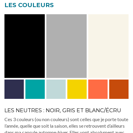
LES COULEURS
LES NEUTRES : NOIR, GRIS ET BLANC/ÉCRU
Ces 3 couleurs (ou non couleurs) sont celles que je porte toute
l’année, quelle que soit la saison, elles se retrouvent d’ailleurs
dans ma capsule automne-hiver. Elles vont absolument avec