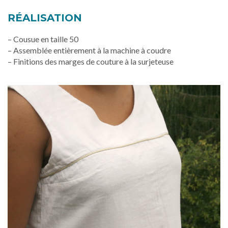
RÉALISATION
– Cousue en taille 50
– Assemblée entièrement à la machine à coudre
– Finitions des marges de couture à la surjeteuse