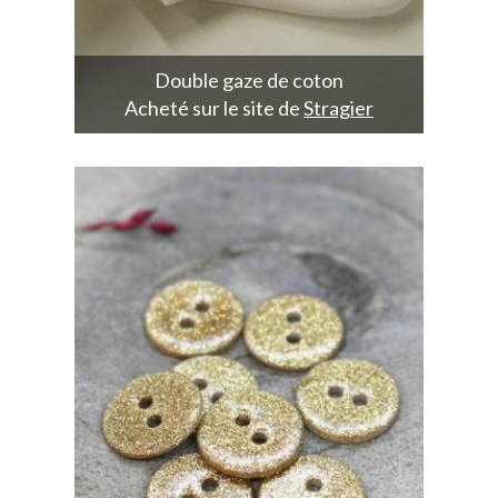
Double gaze de coton
Acheté sur le site de
Stragier