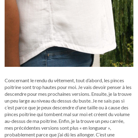
Concernant le rendu du vêtement, tout d’abord, les pinces
poitrine sont trop hautes pour moi. Je vais devoir penser à les
descendre pour mes prochaines versions. Ensuite, je la trouve
un peu large au niveau du dessus du buste. Je ne sais pas si
c’est parce que je peux descendre d’une taille ou à cause des
pinces poitrine qui tombent mal sur moi et créent du volume
au-dessus de ma poitrine. Enfin, je la trouve un peu carrée,
mes précédentes versions sont plus « en longueur »,
probablement parce que j’ai dû les allonger. C’est une