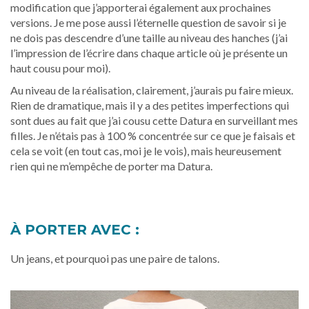
modification que j’apporterai également aux prochaines
versions. Je me pose aussi l’éternelle question de savoir si je
ne dois pas descendre d’une taille au niveau des hanches (j’ai
l’impression de l’écrire dans chaque article où je présente un
haut cousu pour moi).
Au niveau de la réalisation, clairement, j’aurais pu faire mieux.
Rien de dramatique, mais il y a des petites imperfections qui
sont dues au fait que j’ai cousu cette Datura en surveillant mes
filles. Je n’étais pas à 100 % concentrée sur ce que je faisais et
cela se voit (en tout cas, moi je le vois), mais heureusement
rien qui ne m’empêche de porter ma Datura.
À PORTER AVEC :
Un jeans, et pourquoi pas une paire de talons.