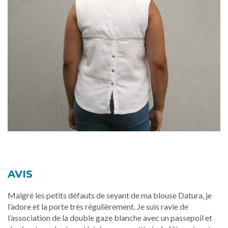
AVIS
Malgré les petits défauts de seyant de ma blouse Datura, je
l’adore et la porte très régulièrement. Je suis ravie de
l’association de la double gaze blanche avec un passepoil et