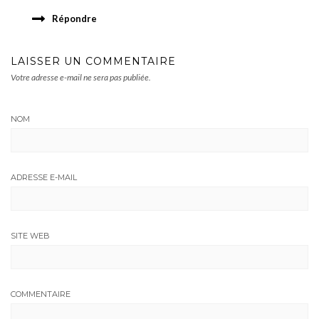
Répondre
LAISSER UN COMMENTAIRE
Votre adresse e-mail ne sera pas publiée.
NOM
ADRESSE E-MAIL
SITE WEB
COMMENTAIRE