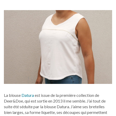
La blouse
Datura
est issue de la première collection de
Deer&Doe, qui est sortie en 2013 il me semble. J’ai tout de
suite été séduite par la blouse Datura. J’aime ses bretelles
bien larges, sa forme liquette, ses découpes qui permettent